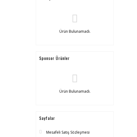
Ürün Bulunamadı.
Sponsor Ürünler
Ürün Bulunamadı.
Sayfalar
Mesafeli Satış Sözleşmesi