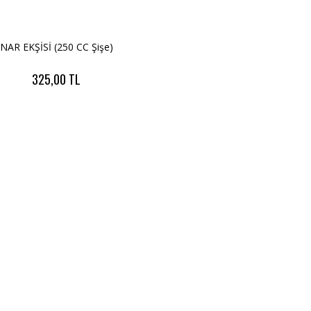
NAR EKŞİSİ (250 CC Şişe)
325,00 TL