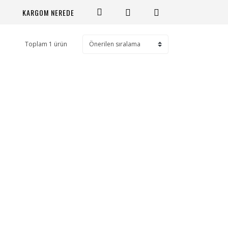
KARGOM NEREDE
Toplam 1 ürün