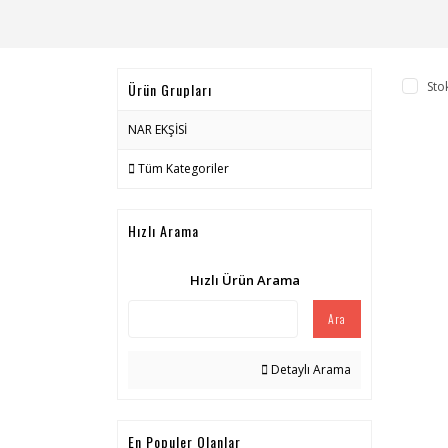
Sto
Ürün Grupları
NAR EKŞİSİ
Tüm Kategoriler
Hızlı Arama
Hızlı Ürün Arama
Ara
Detaylı Arama
En Populer Olanlar