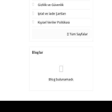
Gizlilik ve Güvenlik
İptal ve İade Şartları
Kişisel Veriler Politikası
Tüm Sayfalar
Bloglar
Blog bulunamadı.