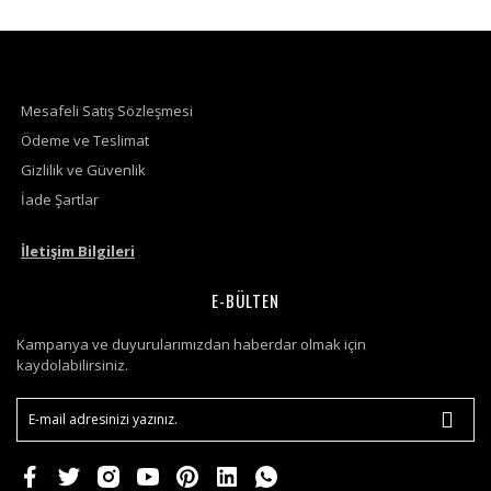
Mesafeli Satış Sözleşmesi
Ödeme ve Teslimat
Gizlilik ve Güvenlik
İade Şartlar
İletişim Bilgileri
E-BÜLTEN
Kampanya ve duyurularımızdan haberdar olmak için
kaydolabilirsiniz.