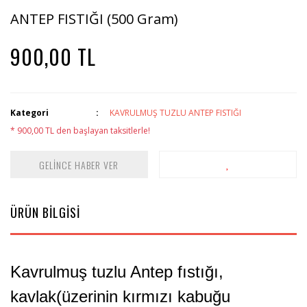
ANTEP FISTIĞI (500 Gram)
900,00 TL
Kategori
KAVRULMUŞ TUZLU ANTEP FISTIĞI
* 900,00 TL den başlayan taksitlerle!
GELİNCE HABER VER
ÜRÜN BİLGİSİ
Kavrulmuş tuzlu Antep fıstığı,
kavlak(üzerinin kırmızı kabuğu