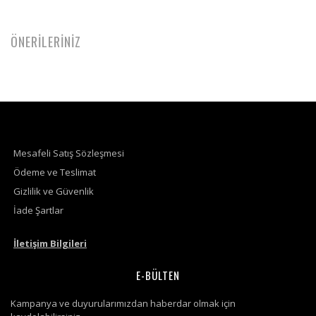
ÖNERİLERİNİZ
Mesafeli Satış Sözleşmesi
Ödeme ve Teslimat
Gizlilik ve Güvenlik
İade Şartlar
İletişim Bilgileri
E-BÜLTEN
Kampanya ve duyurularımızdan haberdar olmak için