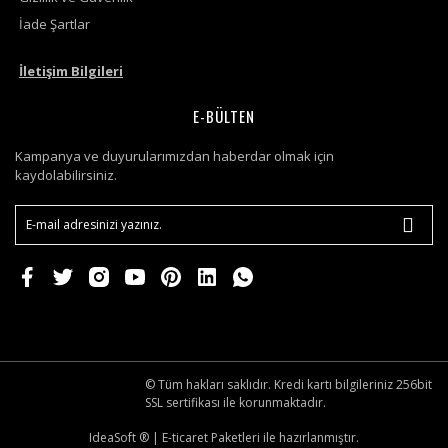
İade Şartlar
İletişim Bilgileri
E-BÜLTEN
Kampanya ve duyurularımızdan haberdar olmak için
kaydolabilirsiniz.
© Tüm hakları saklıdır. Kredi kartı bilgileriniz 256bit
SSL sertifikası ile korunmaktadır.
IdeaSoft ®
|
E-ticaret
Paketleri ile hazırlanmıştır.